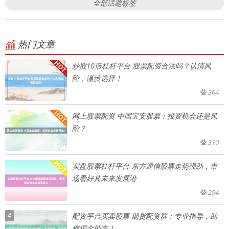
全部话题标签
热门文章
炒股10倍杠杆平台 股票配资合法吗？认清风
险，谨慎选择！
364
网上股票配资 中国宝安股票：投资机会还是风
险？
310
实盘股票杠杆平台 东方通信股票走势强劲，市
场看好其未来发展潜
294
4
配资平台买卖股票 期货配资群：专业指导，助
您掘金期市！