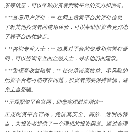
景等信息，可以帮助投资者判断平台的实力和信誉。
* **查看用户评价：** 在网上搜索平台的评价信息，
了解其他投资者的使用体验，可以帮助投资者更好地
了解平台的优缺点。
* **咨询专业人士：** 如果对平台的资质和信誉有疑
问，可以咨询专业的金融人士，寻求他们的建议。
* **警惕高收益陷阱：** 任何承诺高收益、零风险的
配资平台都可能存在问题，投资者需要保持警惕，避
免上当受骗。
**正规配资平台官网，助您实现财富增值**
正规配资平台官网，凭借其安全、高效、透明的特
点，为投资者提供了一个理想的投资渠道。通过合理