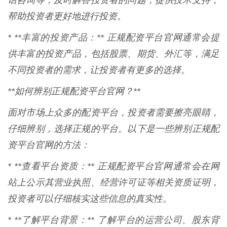
话咨询等，及时解答投资者的问题，提供技术支持，
帮助投资者更好地进行投资。
* **丰富的投资产品：** 正规配资平台官网通常会提
供丰富的投资产品，包括股票、期货、外汇等，满足
不同投资者的需求，让投资者有更多的选择。
**如何辨别正规配资平台官网？**
面对市场上众多的配资平台，投资者需要擦亮眼睛，
仔细辨别，选择正规的平台。以下是一些辨别正规配
资平台官网的方法：
* **查看平台资质：** 正规配资平台官网通常会在网
站上公示其营业执照、经营许可证等相关资质证明，
投资者可以仔细核实这些信息的真实性。
* **了解平台背景：** 了解平台的运营公司、股东背