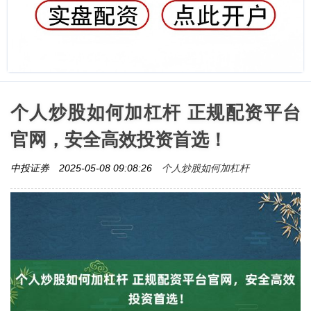
个人炒股如何加杠杆 正规配资平台
官网，安全高效投资首选！
个人炒股如何加杠杆
中投证券
2025-05-08 09:08:26