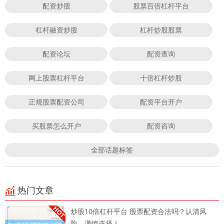
配资炒股
股票百倍杠杆平台
杠杆融资炒股
杠杆炒股股票
配资论坛
配资查询
网上股票杠杆平台
十倍杠杆炒股
正规股票配资公司
配资平台开户
买股票怎么开户
配资咨询
全部话题标签
热门文章
炒股10倍杠杆平台 股票配资合法吗？认清风
险，谨慎选择！