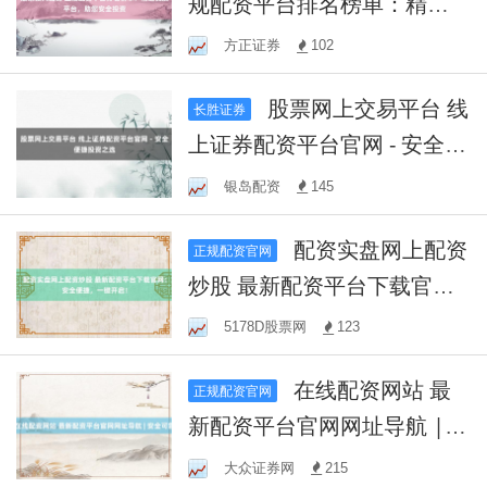
规配资平台排名榜单：精选
优质平台，助您安全投资
方正证券
102
股票网上交易平台 线
长胜证券
上证券配资平台官网 - 安全便
捷投资之选
银岛配资
145
配资实盘网上配资
正规配资官网
炒股 最新配资平台下载官
网：安全便捷，一键开启！
5178D股票网
123
在线配资网站 最
正规配资官网
新配资平台官网网址导航 |
安全可靠
大众证券网
215