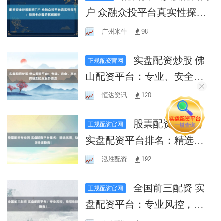
户 众融众投平台真实性探
究：投资者必看的权威解析
广州米牛
98
实盘配资炒股 佛
正规配资官网
山配资平台：专业、安全、
高效的股票配资服务首选
恒达资讯
120
股票配资专业网
正规配资官网
实盘配资平台排名：精选优
质，助您稳健投资！
泓胜配资
192
全国前三配资 实
正规配资官网
盘配资平台：专业风控，助
您稳健投资！