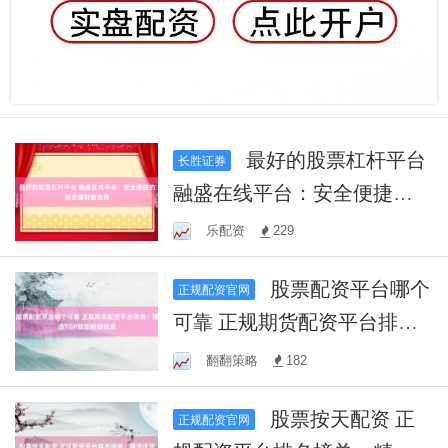
最好的股票杠杆平台
长胜证券
融盛在线平台：安全便捷的
投资理财新选择
乐配资
229
股票配资平台哪个
正规配资官网
可靠 正规期货配资平台排
名：精选TOP助您稳健投资
翻翻策略
182
股票按天配资 正
正规配资官网