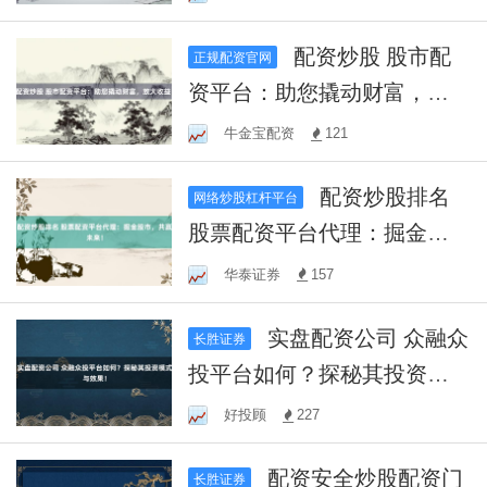
配资炒股 股市配
正规配资官网
资平台：助您撬动财富，放
大收益！
牛金宝配资
121
配资炒股排名
网络炒股杠杆平台
股票配资平台代理：掘金股
市，共赢未来！
华泰证券
157
实盘配资公司 众融众
长胜证券
投平台如何？探秘其投资模
式与效果！
好投顾
227
配资安全炒股配资门
长胜证券