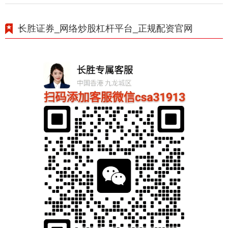
长胜证券_网络炒股杠杆平台_正规配资官网