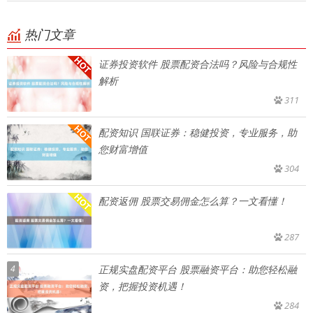
热门文章
证券投资软件 股票配资合法吗？风险与合规性
解析
311
配资知识 国联证券：稳健投资，专业服务，助
您财富增值
304
配资返佣 股票交易佣金怎么算？一文看懂！
287
4
正规实盘配资平台 股票融资平台：助您轻松融
资，把握投资机遇！
284