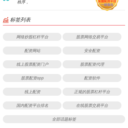
秩序，
标签列表
网络炒股杠杆平台
股票网络交易平台
配资网站
安全配资
线上股票配资门户
股票配资代理
股票配资app
配资软件
线上配资
正规的股票杠杆平台
国内配资平台排名
在线股票交易平台
全部话题标签