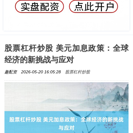
股票杠杆炒股 美元加息政策：全球
经济的新挑战与应对
股票杠杆炒股
趣配资
2026-05-20 16:05:28