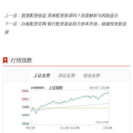
股票配资收益 美林配资靠谱吗？深度解析与风险提示
上一篇：
白银配资官网 银行配资基金助力资本市场，稳健投资新选
下一篇：
择
行情指数
上证走势
深证走势
创业走势