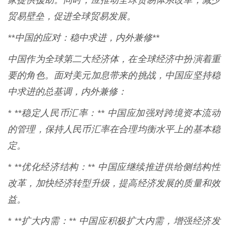
家提供援助。同时，应推动全球贸易体系改革，减少
贸易壁垒，促进全球贸易发展。
**中国的应对：稳中求进，内外兼修**
中国作为全球第二大经济体，在全球经济中扮演着重
要的角色。面对美元加息带来的挑战，中国应坚持稳
中求进的总基调，内外兼修：
* **稳定人民币汇率：** 中国应加强对跨境资本流动
的管理，保持人民币汇率在合理均衡水平上的基本稳
定。
* **优化经济结构：** 中国应继续推进供给侧结构性
改革，加快经济转型升级，提高经济发展的质量和效
益。
* **扩大内需：** 中国应积极扩大内需，增强经济发