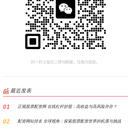
最近发表
01
正规股票配资网 在线杠杆炒股：高收益与高风险并存？
02
配资网站排名 全球视角：探索股票配资世界的机遇与挑战