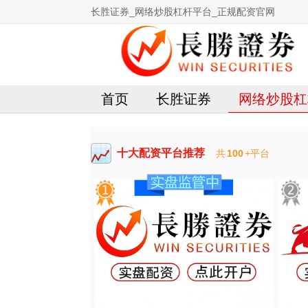
长胜证券_网络炒股杠杆平台_正规配资官网
首页
长胜证券
网络炒股杠
十大配资平台推荐
共
100
+平台