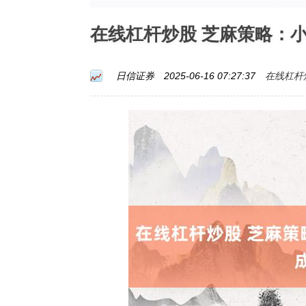
在线杠杆炒股 芝麻策略：
在线杠杆
日信证券
2025-06-16 07:27:37