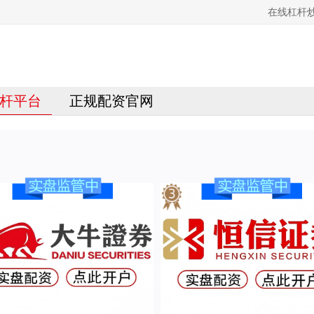
在线杠杆
杆平台
正规配资官网