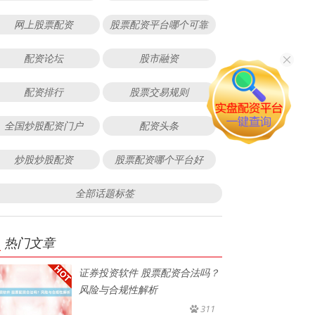
网上股票配资
股票配资平台哪个可靠
配资论坛
股市融资
配资排行
股票交易规则
全国炒股配资门户
配资头条
炒股炒股配资
股票配资哪个平台好
全部话题标签
热门文章
证券投资软件 股票配资合法吗？
风险与合规性解析
311