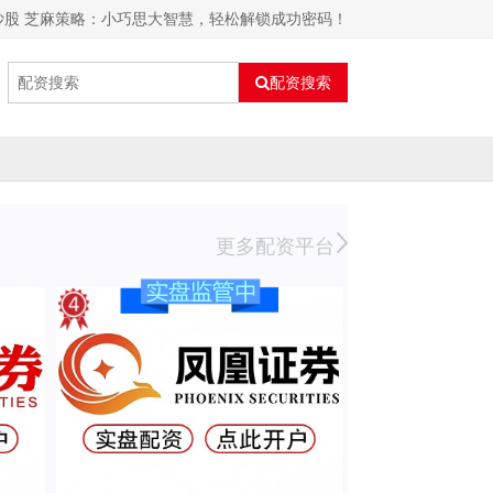
炒股 芝麻策略：小巧思大智慧，轻松解锁成功密码！
配资搜索
更多配资平台