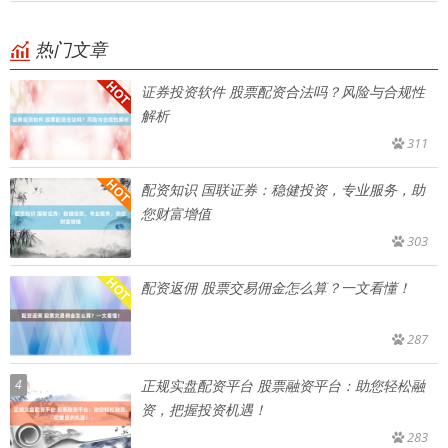
热门文章
证券投资软件 股票配资合法吗？风险与合规性
解析
311
配资知识 国联证券：稳健投资，专业服务，助
您财富增值
303
配资返佣 股票交易佣金怎么算？一文看懂！
287
4
正规实盘配资平台 股票融资平台：助您轻松融
资，把握投资机遇！
283