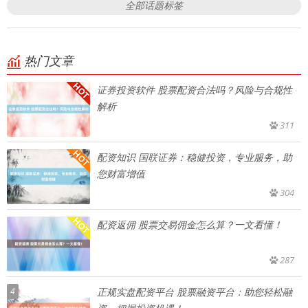
全部话题标签
热门文章
证券投资软件 股票配资合法吗？风险与合规性
解析
311
配资知识 国联证券：稳健投资，专业服务，助
您财富增值
304
配资返佣 股票交易佣金怎么算？一文看懂！
287
4
正规实盘配资平台 股票融资平台：助您轻松融