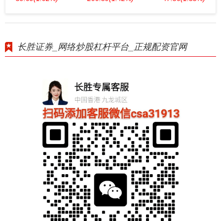
长胜证券_网络炒股杠杆平台_正规配资官网