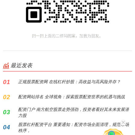
最近发表
01
正规股票配资网 在线杠杆炒股：高收益与高风险并存？
02
配资网站排名 全球视角：探索股票配资世界的机遇与挑战
配资门户 南方航空股票走势强劲，投资者看好其未来发展潜
03
力股
股票杠杆配资平台 重要通知：配资市场全面清理，规范市场
04
秩序，