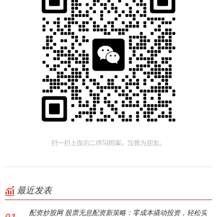
最近发表
配资炒股网 股票无息配资新策略：零成本撬动投资，轻松实