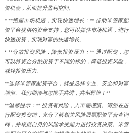
资机会，从而提升盈利空间。
* **把握市场机遇，实现快速增长：** 借助米管家配
资平台提供的资金支持，您可以抓住市场机遇，进行
快速投资，实现财富的快速增长。
* **分散投资风险，降低投资压力：** 通过配资，您
可以将资金分散投资于不同的标的，降低投资风险，
减轻投资压力。
**选择米管家配资平台，就是选择专业、安全和财富
增值。我们期待与您携手共进，共创辉煌！**
**温馨提示：** 投资有风险，入市需谨慎。请您在进
行配资投资前，充分了解相关风险股票配资平台查询
网，并根据自身的风险承受能力进行投资决策。米管