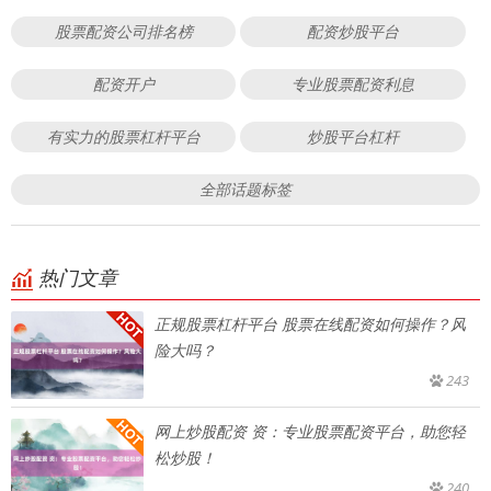
股票配资公司排名榜
配资炒股平台
配资开户
专业股票配资利息
有实力的股票杠杆平台
炒股平台杠杆
全部话题标签
热门文章
正规股票杠杆平台 股票在线配资如何操作？风
险大吗？
243
网上炒股配资 资：专业股票配资平台，助您轻
松炒股！
240