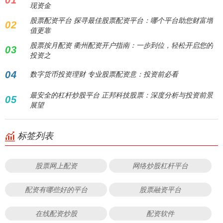
01
现资金
股票配资平台 探寻最佳股票配资平台：哪个平台助您财富增
02
值更靠
股票按月配资 衢州配资开户指南：一步到位，轻松开启您的
03
投资之
04
数字货币投资理财 专业股票配资意：投资前必看
最安全的杠杆炒股平台 正邦科技股票：深度分析与投资前景
05
展望
标签列表
股票网上配资
网络炒股杠杆平台
配资有哪些好的平台
股票融资平台
在线配资炒股
配资软件