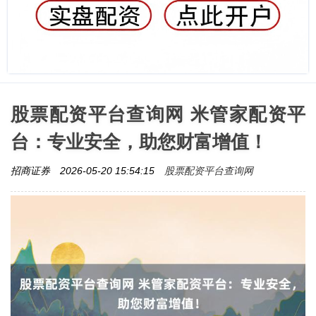
股票配资平台查询网 米管家配资平
台：专业安全，助您财富增值！
股票配资平台查询网
招商证券
2026-05-20 15:54:15