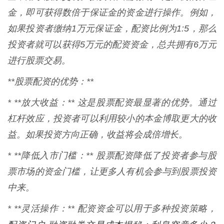
金，即可获得数倍于保证金的资金进行操作。例如，
如果投资者缴纳1万元保证金，配资比例为1:5，那么
投资者就可以获得5万元的配资资金，总共拥有6万元
进行股票交易。
**股票配资的优势：**
* **放大收益：** 这是股票配资最显著的优势。通过
杠杆效应，投资者可以利用较小的本金博取更大的收
益。如果投资方向正确，收益将会成倍增长。
* **降低入市门槛：** 股票配资降低了投资者参与股
票市场的资金门槛，让更多人有机会参与到股票投资
中来。
* **灵活操作：** 配资资金可以用于多种投资策略，