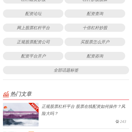
配资论坛
配资查询
网上股票杠杆平台
十倍杠杆炒股
正规股票配资公司
买股票怎么开户
配资平台开户
配资咨询
全部话题标签
热门文章
正规股票杠杆平台 股票在线配资如何操作？风
险大吗？
243