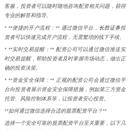
客服，投资者可以随时随地咨询配资相关问题，获得
专业的解答和指导。
长胜证券
* **便捷的开户流程：** 通过微信平台，
投
资者可以快速完成开户流程，无需繁琐的线下手续。
* **实时交易提醒：** 配资公司可以通过微信推送实
时交易提醒，帮助投资者及时掌握市场动态，做出正
确的投资决策。
* **资金安全保障：** 正规的配资公司会通过微信平
台向投资者展示资金安全保障措施，例如第三方资金
托管、风险控制体系等，让投资者安心投资。
**如何通过微信选择合适的股票配资平台？**
选择一个安全可靠的股票配资平台至关重要，以下几