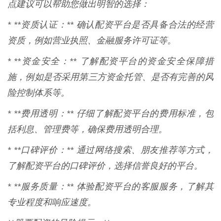
点建议可以帮助您做出明智的选择：
* **资质认证：** 确认配资平台是否具备合法的经营
资质，例如营业执照、金融服务许可证等。
* **资金安全：** 了解配资平台的资金安全保障措
施，例如是否采用第三方资金托管、是否有完善的风
险控制体系等。
* **费用透明：** 仔细了解配资平台的费用标准，包
括利息、管理费等，确保费用透明合理。
* **口碑评价：** 通过网络搜索、朋友推荐等方式，
了解配资平台的口碑评价，选择信誉良好的平台。
* **服务质量：** 体验配资平台的客服服务，了解其
专业程度和响应速度。