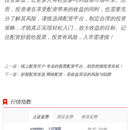
投资渠道，让更多人有机会参与到股票市场中来。然
而，投资者在享受配资带来的收益的同时，也需要充
分了解其风险，谨慎选择配资平台，制定合理的投资
策略，才能真正实现轻松入门，放大收益的目标。记
住配资炒股给股票，投资有风险，入市需谨慎！
线上配资开户 专业的股票配资平台，助您把握投资良机！
上一篇：
炒股配资首选 网络配资：高收益背后的风险与陷阱
下一篇：
行情指数
上证走势
深证走势
创业走势