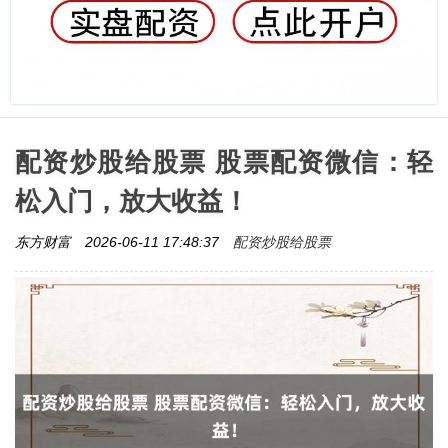
配资炒股给股票 股票配资微信：轻
松入门，放大收益！
配资炒股给股票
东方财富
2026-06-11 17:48:37