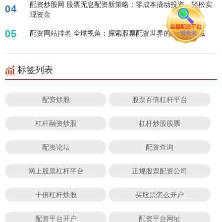
配资炒股网 股票无息配资新策略：零成本撬动投资，轻松实
04
现资金
05
配资网站排名 全球视角：探索股票配资世界的机遇与挑战
标签列表
配资炒股
股票百倍杠杆平台
杠杆融资炒股
杠杆炒股股票
配资论坛
配资查询
网上股票杠杆平台
正规股票配资公司
十倍杠杆炒股
买股票怎么开户
配资平台开户
配资平台网址