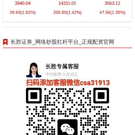
3940.04
14311.01
3563.12
39.69
(1.02%)
200.89
(1.42%)
47.56
(1.35%)
长胜证券_网络炒股杠杆平台_正规配资官网