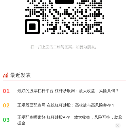
最近发表
01
最好的股票杠杆平台 杠杆炒股网：放大收益，风险几何？
02
正规股票配资网 在线杠杆炒股：高收益与高风险并存？
正规配资哪家好 杠杆炒股APP：放大收益，风险可控，助您
03
掘金