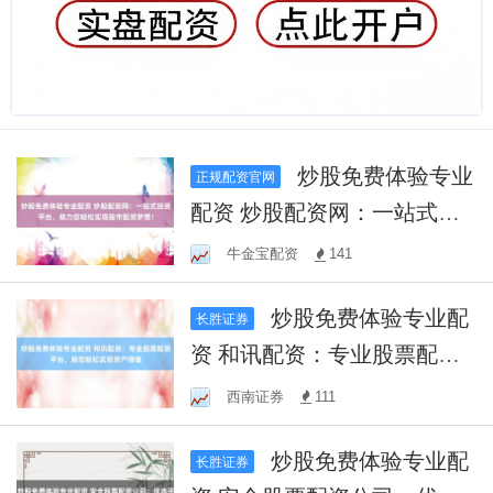
炒股免费体验专业
正规配资官网
配资 炒股配资网：一站式投
资平台，助力您轻松实现股
牛金宝配资
141
市配资梦想！
炒股免费体验专业配
长胜证券
资 和讯配资：专业股票配资
平台，助您轻松实现资产增
西南证券
111
值
炒股免费体验专业配
长胜证券