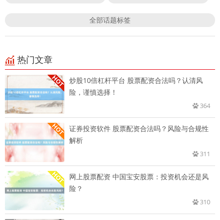
全部话题标签
热门文章
炒股10倍杠杆平台 股票配资合法吗？认清风
险，谨慎选择！
364
证券投资软件 股票配资合法吗？风险与合规性
解析
311
网上股票配资 中国宝安股票：投资机会还是风
险？
310