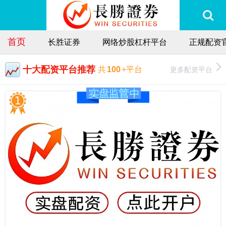
首页
长胜证券
网络炒股杠杆平台
正规配资
十大配资平台推荐
更多配资平台
共
100
+平台