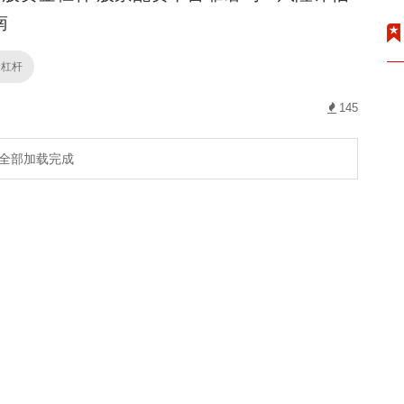
南
金杠杆
145
全部加载完成