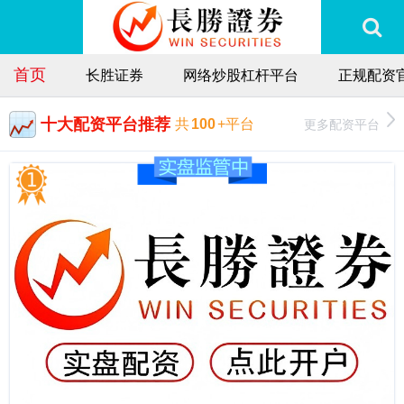
首页
长胜证券
网络炒股杠杆平台
正规配资
十大配资平台推荐
更多配资平台
共
100
+平台