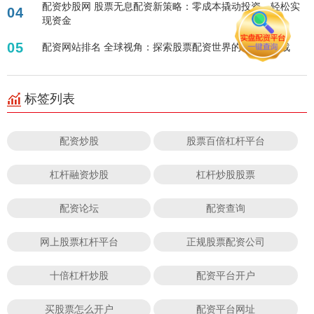
配资炒股网 股票无息配资新策略：零成本撬动投资，轻松实
04
现资金
05
配资网站排名 全球视角：探索股票配资世界的机遇与挑战
标签列表
配资炒股
股票百倍杠杆平台
杠杆融资炒股
杠杆炒股股票
配资论坛
配资查询
网上股票杠杆平台
正规股票配资公司
十倍杠杆炒股
配资平台开户
买股票怎么开户
配资平台网址