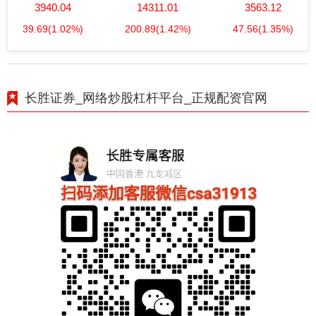
3940.04
14311.01
3563.12
39.69
(1.02%)
200.89
(1.42%)
47.56
(1.35%)
长胜证券_网络炒股杠杆平台_正规配资官网