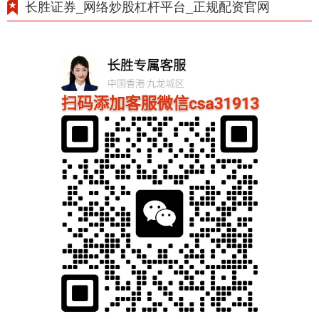
长胜证券_网络炒股杠杆平台_正规配资官网