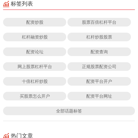
标签列表
配资炒股
股票百倍杠杆平台
杠杆融资炒股
杠杆炒股股票
配资论坛
配资查询
网上股票杠杆平台
正规股票配资公司
十倍杠杆炒股
配资平台开户
买股票怎么开户
配资平台网址
全部话题标签
热门文章