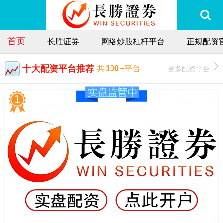
首页
长胜证券
网络炒股杠杆平台
正规配资
十大配资平台推荐
更多配资平台
共
100
+平台