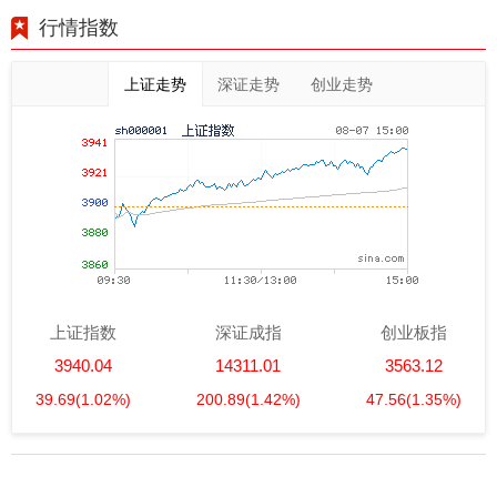
行情指数
上证走势
深证走势
创业走势
上证指数
深证成指
创业板指
3940.04
14311.01
3563.12
39.69
(1.02%)
200.89
(1.42%)
47.56
(1.35%)