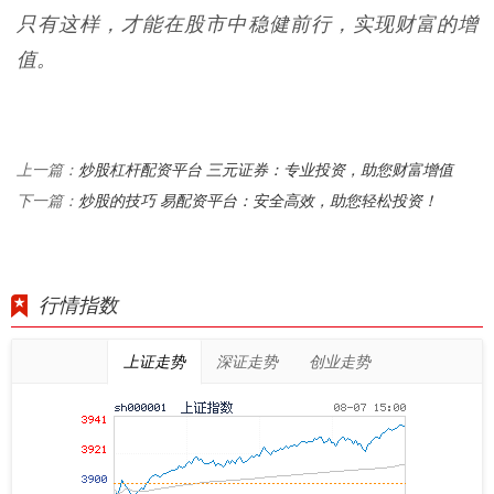
只有这样，才能在股市中稳健前行，实现财富的增
值。
炒股杠杆配资平台 三元证券：专业投资，助您财富增值
上一篇：
炒股的技巧 易配资平台：安全高效，助您轻松投资！
下一篇：
行情指数
上证走势
深证走势
创业走势