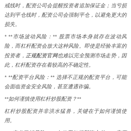
戒线时，配资公司会提醒投资者追加保证金；当亏损
达到平仓线时，配资公司会强制平仓，以避免更大的
损失。
* **市场波动风险：** 股票市场本身就存在波动风
险，而杠杆配资会放大这种风险。即使是经验丰富的
正规配资官网
投资者，
也难以完全预测市场走势，因
此，杠杆配资存在着较高的不确定性。
* **配资平台风险：** 选择不正规的配资平台，可能
会面临资金安全风险，甚至遭遇诈骗。
**如何谨慎使用杠杆炒股配资？**
杠杆炒股配资并非洪水猛兽，关键在于如何谨慎使
用。