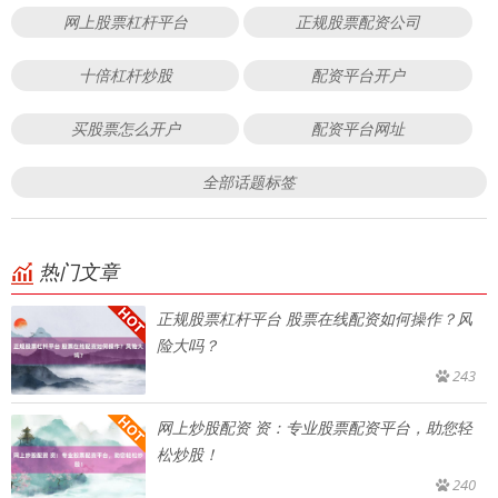
网上股票杠杆平台
正规股票配资公司
十倍杠杆炒股
配资平台开户
买股票怎么开户
配资平台网址
全部话题标签
热门文章
正规股票杠杆平台 股票在线配资如何操作？风
险大吗？
243
网上炒股配资 资：专业股票配资平台，助您轻
松炒股！
240