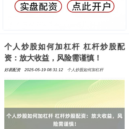
个人炒股如何加杠杆 杠杆炒股配
资：放大收益，风险需谨慎！
个人炒股如何加杠杆
好易配资
2025-05-19 08:31:12