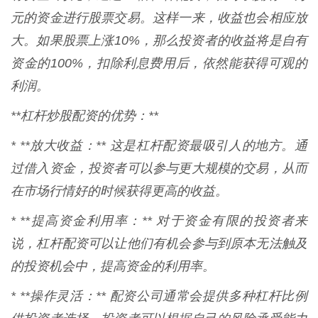
元的资金进行股票交易。这样一来，收益也会相应放
大。如果股票上涨10%，那么投资者的收益将是自有
资金的100%，扣除利息费用后，依然能获得可观的
利润。
**杠杆炒股配资的优势：**
* **放大收益：** 这是杠杆配资最吸引人的地方。通
过借入资金，投资者可以参与更大规模的交易，从而
在市场行情好的时候获得更高的收益。
* **提高资金利用率：** 对于资金有限的投资者来
说，杠杆配资可以让他们有机会参与到原本无法触及
的投资机会中，提高资金的利用率。
* **操作灵活：** 配资公司通常会提供多种杠杆比例