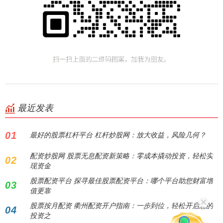
最近发表
01
最好的股票杠杆平台 杠杆炒股网：放大收益，风险几何？
配资炒股网 股票无息配资新策略：零成本撬动投资，轻松实
02
现资金
股票配资平台 探寻最佳股票配资平台：哪个平台助您财富增
03
值更靠
股票按月配资 衢州配资开户指南：一步到位，轻松开启您的
04
投资之