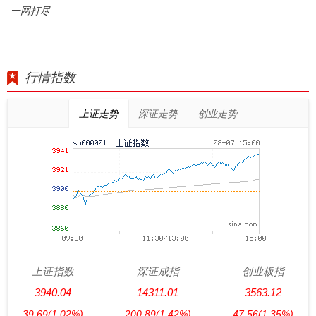
一网打尽
行情指数
上证走势
深证走势
创业走势
上证指数
深证成指
创业板指
3940.04
14311.01
3563.12
39.69
(1.02%)
200.89
(1.42%)
47.56
(1.35%)