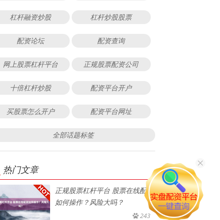
杠杆融资炒股
杠杆炒股股票
配资论坛
配资查询
网上股票杠杆平台
正规股票配资公司
十倍杠杆炒股
配资平台开户
买股票怎么开户
配资平台网址
全部话题标签
热门文章
正规股票杠杆平台 股票在线配资
如何操作？风险大吗？
243