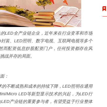
内领先的LED全产业链企业，近年来在行业变革和市场
D封装、LED照明、数字电视、互联网电视等多个
然而配资低息炒股配资门户，任何投资都存在风
挑战并存的局面。
面：
ED技术的不断成熟和成本的持续下降，LED照明在通用
/Micro LED等新型显示技术的兴起，为LED行
LED产业链的重要参与者，有望受益于行业整体