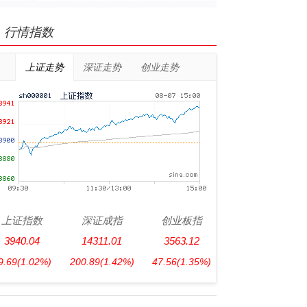
行情指数
上证走势
深证走势
创业走势
上证指数
深证成指
创业板指
3940.04
14311.01
3563.12
9.69
(1.02%)
200.89
(1.42%)
47.56
(1.35%)