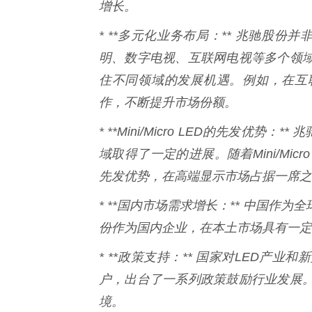
增长。
* **多元化业务布局：** 兆驰股份
明、数字电视、互联网电视等多个领
住不同领域的发展机遇。例如，在互
作，不断提升市场份额。
* **Mini/Micro LED的先发优势：*
域取得了一定的进展。随着Mini/Mi
先发优势，在高端显示市场占据一席之
* **国内市场需求增长：** 中国作
份作为国内企业，在本土市场具有一定
* **政策支持：** 国家对LED
户，出台了一系列政策鼓励行业发展
境。