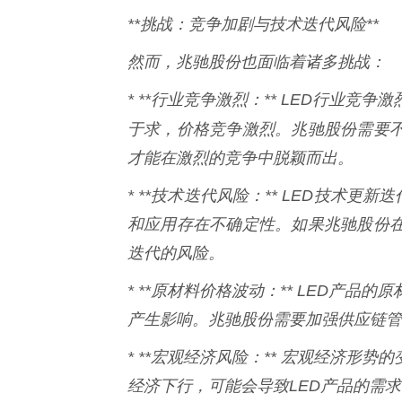
**挑战：竞争加剧与技术迭代风险**
然而，兆驰股份也面临着诸多挑战：
* **行业竞争激烈：** LED行业
于求，价格竞争激烈。兆驰股份需要
才能在激烈的竞争中脱颖而出。
* **技术迭代风险：** LED技术更新迭
和应用存在不确定性。如果兆驰股份
迭代的风险。
* **原材料价格波动：** LED产
产生影响。兆驰股份需要加强供应链管
* **宏观经济风险：** 宏观经济形
经济下行，可能会导致LED产品的需