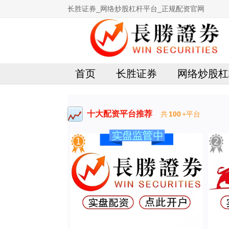
长胜证券_网络炒股杠杆平台_正规配资官网
首页
长胜证券
网络炒股杠
十大配资平台推荐
共
100
+平台