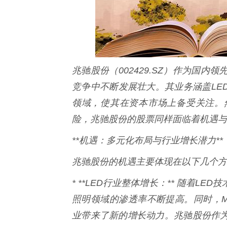
兆驰股份（002429.SZ）作为国
竞争中不断发展壮大。其业务涵盖LE
领域，使其在资本市场上备受关注。
险，兆驰股份的股票同样面临着机遇与
**机遇：多元化布局与行业增长潜力**
兆驰股份的机遇主要体现在以下几个方
* **LED行业整体增长：** 随着L
照明领域的渗透率不断提高。同时，Mini
业带来了新的增长动力。兆驰股份作为