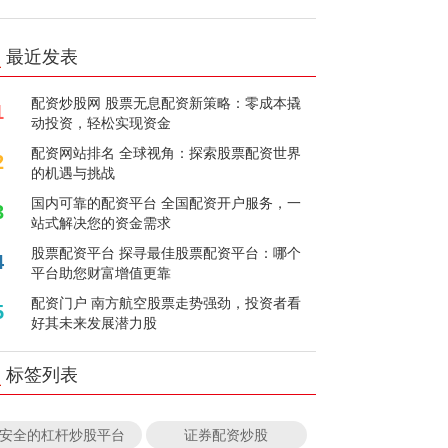
最近发表
配资炒股网 股票无息配资新策略：零成本撬
1
动投资，轻松实现资金
配资网站排名 全球视角：探索股票配资世界
2
的机遇与挑战
国内可靠的配资平台 全国配资开户服务，一
3
站式解决您的资金需求
股票配资平台 探寻最佳股票配资平台：哪个
4
平台助您财富增值更靠
配资门户 南方航空股票走势强劲，投资者看
5
好其未来发展潜力股
标签列表
安全的杠杆炒股平台
证券配资炒股