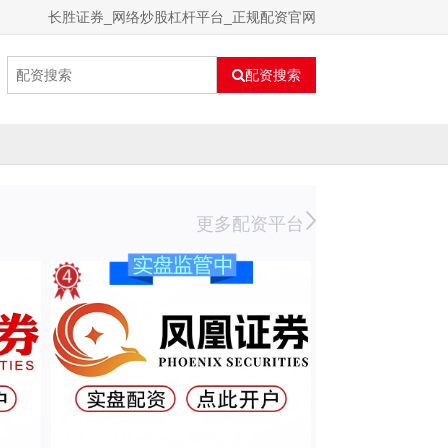
长胜证券_网络炒股杠杆平台_正规配资官网
配资搜索
更多配资平台