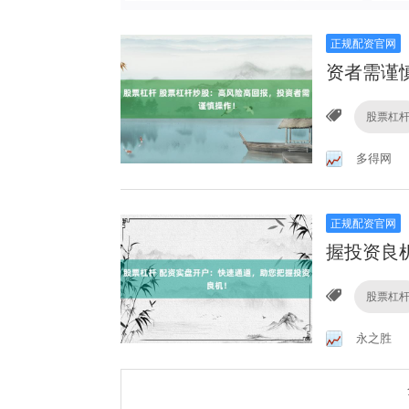
正规配资官网
资者需谨
股票杠
多得网
正规配资官网
握投资良
股票杠
永之胜