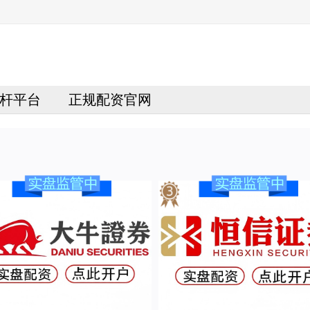
杆平台
正规配资官网