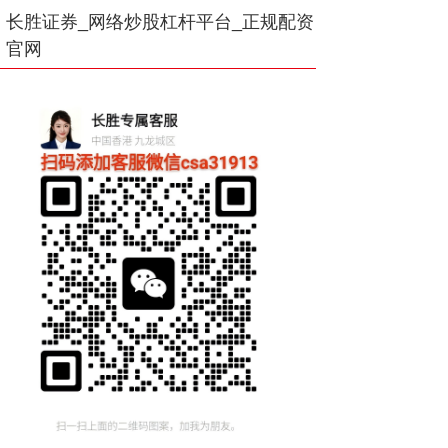
长胜证券_网络炒股杠杆平台_正规配资
官网