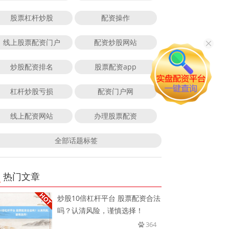
股票杠杆炒股
配资操作
线上股票配资门户
配资炒股网站
炒股配资排名
股票配资app
杠杆炒股亏损
配资门户网
线上配资网站
办理股票配资
全部话题标签
热门文章
炒股10倍杠杆平台 股票配资合法
吗？认清风险，谨慎选择！
364