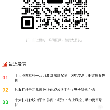
最近发表
十大股票杠杆平台 现货鑫东财配资，闪电交易，把握投资先
01
机！
02
炒股杠杆最高几倍 网上配资炒股平台：安全稳健之选
十大杠杆炒股指平台 券商PB配资：专业风控，助力财富增
03
长