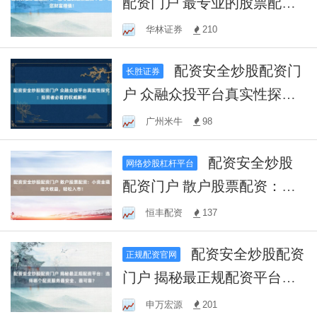
配资门户 最专业的股票配资
平台：助您财富增值！
华林证券
210
配资安全炒股配资门
长胜证券
户 众融众投平台真实性探
究：投资者必看的权威解析
广州米牛
98
配资安全炒股
网络炒股杠杆平台
配资门户 散户股票配资：小
资金撬动大收益，轻松入
恒丰配资
137
市！
配资安全炒股配资
正规配资官网
门户 揭秘最正规配资平台：
选择哪个配资服务最安全、
申万宏源
201