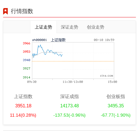
行情指数
上证走势
深证走势
创业走势
上证指数
深证成指
创业板指
3951.18
14173.48
3495.35
11.14
(0.28%)
-137.53
(-0.96%)
-67.77
(-1.90%)