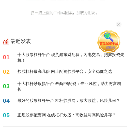
最近发表
十大股票杠杆平台 现货鑫东财配资，闪电交易，把握投资先
01
机！
02
炒股杠杆最高几倍 网上配资炒股平台：安全稳健之选
十大杠杆炒股指平台 券商PB配资：专业风控，助力财富增
03
长
04
最好的股票杠杆平台 杠杆炒股网：放大收益，风险几何？
05
正规股票配资网 在线杠杆炒股：高收益与高风险并存？