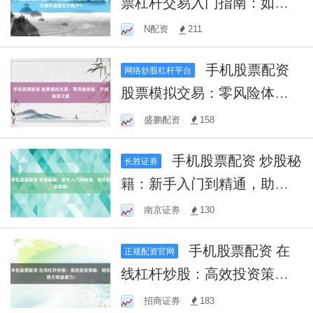
票杠杆交易入门指南：如何
开通并操作股票杠杆账户？
N配资
211
手机股票配资
网络炒股杠杆平台
股票模拟交易：零风险体
验，开启投资之路
盛鹏配资
158
手机股票配资 炒股秘
长胜证券
籍：新手入门到精通，助你
财富增值！
南京证券
130
手机股票配资 在
正规配资官网
线杠杆炒股：高效投资策
略，轻松放大收益潜力！
招商证券
183