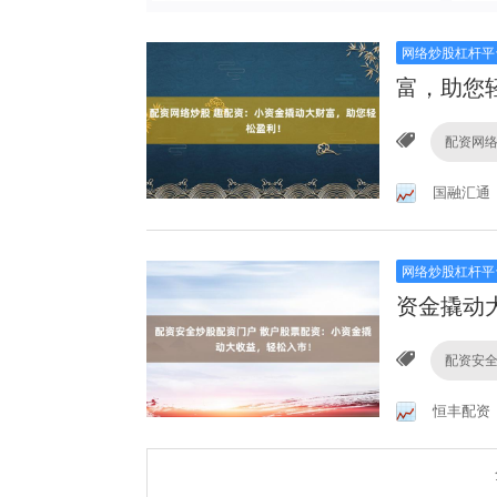
网络炒股杠杆平
富，助您
配资网
国融汇通
网络炒股杠杆平
资金撬动
配资安
恒丰配资