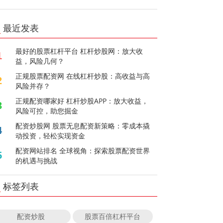
最近发表
最好的股票杠杆平台 杠杆炒股网：放大收
1
益，风险几何？
正规股票配资网 在线杠杆炒股：高收益与高
2
风险并存？
正规配资哪家好 杠杆炒股APP：放大收益，
3
风险可控，助您掘金
配资炒股网 股票无息配资新策略：零成本撬
4
动投资，轻松实现资金
配资网站排名 全球视角：探索股票配资世界
5
的机遇与挑战
标签列表
配资炒股
股票百倍杠杆平台