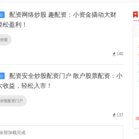
配资网络炒股 趣配资：小资金撬动大财
台
轻松盈利！
络炒股
140
配资安全炒股配资门户 散户股票配资：小
台
大收益，轻松入市！
全炒股配资门户
137
3
全部加载完成